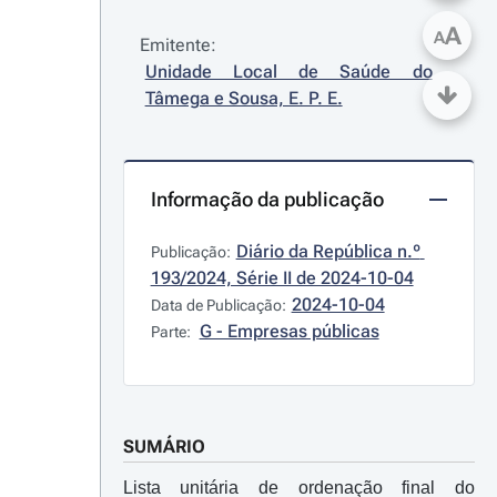
A
A
Emitente:
Unidade Local de Saúde do 
Tâmega e Sousa, E. P. E.
Informação da publicação
Diário da República n.º 
Publicação:
193/2024, Série II de 2024-10-04
2024-10-04
Data de Publicação:
G - Empresas públicas
Parte:
SUMÁRIO
Lista unitária de ordenação final do