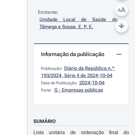
A
A
Emitente:
Unidade Local de Saúde do 
Tâmega e Sousa, E. P. E.
Informação da publicação
Diário da República n.º 
Publicação:
193/2024, Série II de 2024-10-04
2024-10-04
Data de Publicação:
G - Empresas públicas
Parte:
SUMÁRIO
Lista unitária de ordenação final do