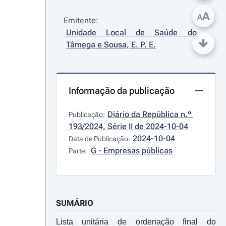
A
A
Emitente:
Unidade Local de Saúde do 
Tâmega e Sousa, E. P. E.
Informação da publicação
Diário da República n.º 
Publicação:
193/2024, Série II de 2024-10-04
2024-10-04
Data de Publicação:
G - Empresas públicas
Parte:
SUMÁRIO
Lista unitária de ordenação final do