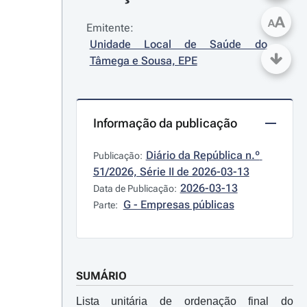
A
A
Emitente:
Unidade Local de Saúde do 
Tâmega e Sousa, EPE
Informação da publicação
Diário da República n.º 
Publicação:
51/2026, Série II de 2026-03-13
2026-03-13
Data de Publicação:
G - Empresas públicas
Parte:
SUMÁRIO
Lista unitária de ordenação final do