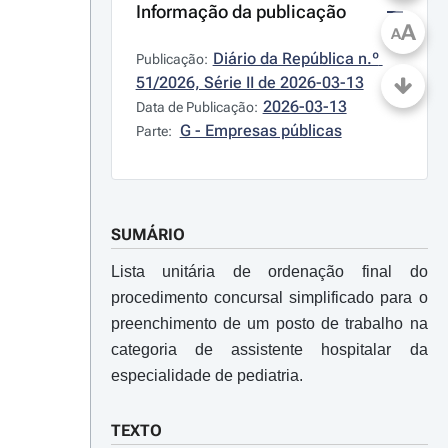
Informação da publicação
A
A
Diário da República n.º 
Publicação:
51/2026, Série II de 2026-03-13
2026-03-13
Data de Publicação:
G - Empresas públicas
Parte:
SUMÁRIO
Lista unitária de ordenação final do
procedimento concursal simplificado para o
preenchimento de um posto de trabalho na
categoria de assistente hospitalar da
especialidade de pediatria.
TEXTO