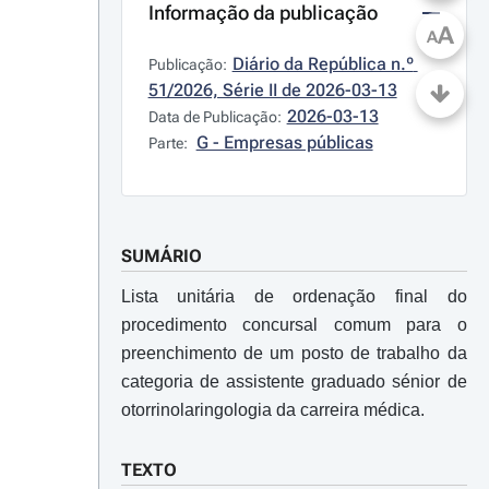
Informação da publicação
A
A
Diário da República n.º 
Publicação:
51/2026, Série II de 2026-03-13
2026-03-13
Data de Publicação:
G - Empresas públicas
Parte:
SUMÁRIO
Lista unitária de ordenação final do
procedimento concursal comum para o
preenchimento de um posto de trabalho da
categoria de assistente graduado sénior de
otorrinolaringologia da carreira médica.
TEXTO