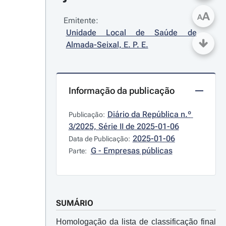
A
A
Emitente:
Unidade Local de Saúde de 
Almada-Seixal, E. P. E.
Informação da publicação
Diário da República n.º 
Publicação:
3/2025, Série II de 2025-01-06
2025-01-06
Data de Publicação:
G - Empresas públicas
Parte:
SUMÁRIO
Homologação da lista de classificação final