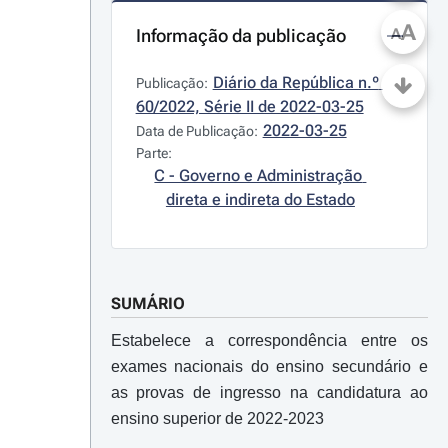
A
Informação da publicação
A
Diário da República n.º 
Publicação:
60/2022, Série II de 2022-03-25
2022-03-25
Data de Publicação:
Parte:
C - Governo e Administração 
direta e indireta do Estado
SUMÁRIO
Estabelece a correspondência entre os
exames nacionais do ensino secundário e
as provas de ingresso na candidatura ao
ensino superior de 2022-2023