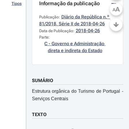
Informação da publicação
Tipos
A
A
Diário da República n.º 
Publicação:
81/2018, Série II de 2018-04-26
2018-04-26
Data de Publicação:
Parte:
C - Governo e Administração 
direta e indireta do Estado
SUMÁRIO
Estrutura orgânica do Turismo de Portugal -
Serviços Centrais
TEXTO