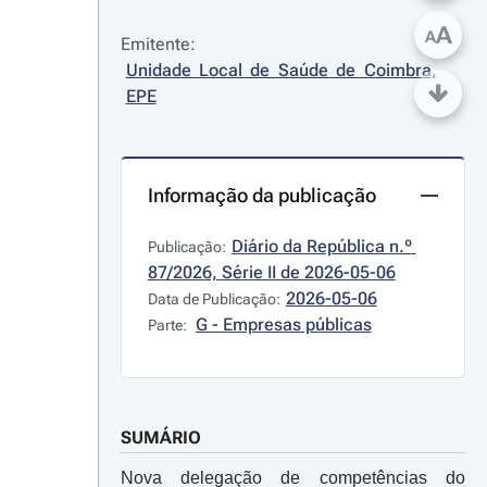
A
A
Emitente:
Unidade Local de Saúde de Coimbra, 
EPE
Informação da publicação
Diário da República n.º 
Publicação:
87/2026, Série II de 2026-05-06
2026-05-06
Data de Publicação:
G - Empresas públicas
Parte:
SUMÁRIO
Nova delegação de competências do