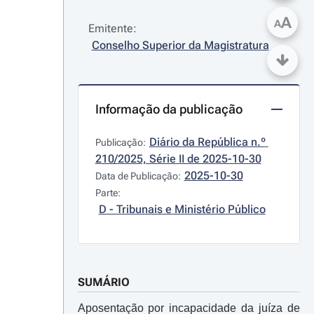
A
A
Emitente:
Conselho Superior da Magistratura
Informação da publicação
Diário da República n.º 
Publicação:
210/2025, Série II de 2025-10-30
2025-10-30
Data de Publicação:
Parte:
D - Tribunais e Ministério Público
SUMÁRIO
Aposentação por incapacidade da juíza de