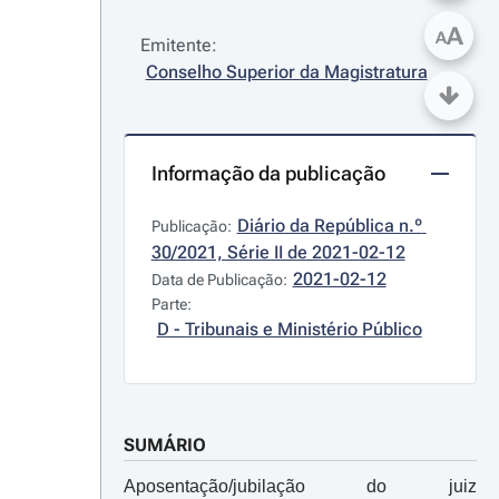
A
A
Emitente:
Conselho Superior da Magistratura
Informação da publicação
Diário da República n.º 
Publicação:
30/2021, Série II de 2021-02-12
2021-02-12
Data de Publicação:
Parte:
D - Tribunais e Ministério Público
SUMÁRIO
Aposentação/jubilação do juiz