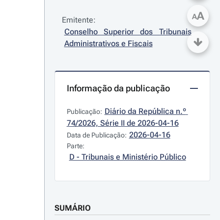
A
A
Emitente:
Conselho Superior dos Tribunais 
Administrativos e Fiscais
Informação da publicação
Diário da República n.º 
Publicação:
74/2026, Série II de 2026-04-16
2026-04-16
Data de Publicação:
Parte:
D - Tribunais e Ministério Público
SUMÁRIO