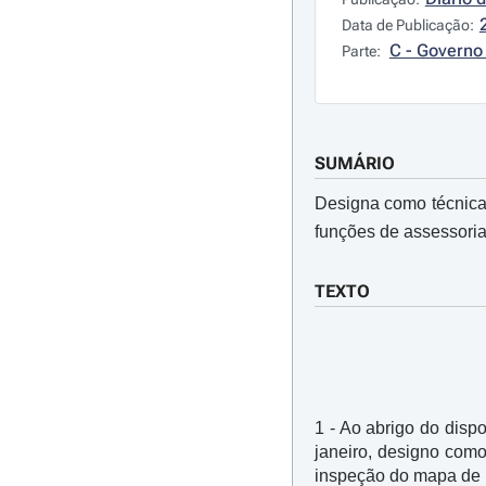
Data de Publicação:
C - Governo 
Parte:
SUMÁRIO
Designa como técnica 
funções de assessoria 
TEXTO
1 - Ao abrigo do dispo
janeiro, designo como
inspeção do mapa de p