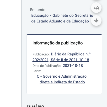
A
A
Emitente:
Educação - Gabinete do Secretário 
de Estado Adjunto e da Educação
Informação da publicação
Diário da República n.º 
Publicação:
202/2021, Série II de 2021-10-18
2021-10-18
Data de Publicação:
Parte:
C - Governo e Administração 
direta e indireta do Estado
SUMÁRIO