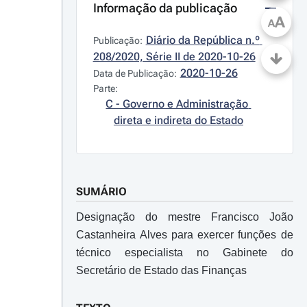
Informação da publicação
A
A
Diário da República n.º 
Publicação:
208/2020, Série II de 2020-10-26
2020-10-26
Data de Publicação:
Parte:
C - Governo e Administração 
direta e indireta do Estado
SUMÁRIO
Designação do mestre Francisco João
Castanheira Alves para exercer funções de
técnico especialista no Gabinete do
Secretário de Estado das Finanças