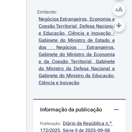
A
A
Emitente:
Negócios Estrangeiros, Economia e 
Coesão Territorial, Defesa Nacional 
e Educação, Ciência e Inovação - 
Gabinete do Ministro de Estado e 
dos Negócios Estrangeiros, 
Gabinete do Ministro da Economia 
e da Coesão Territorial, Gabinete 
do Ministro da Defesa Nacional e 
Gabinete do Ministro da Educação, 
Ciência e Inovação
Informação da publicação
Diário da República n.º 
Publicação:
172/2025, Série II de 2025-09-08