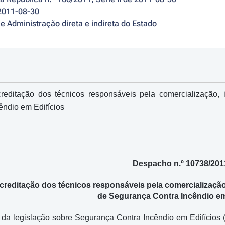
2011-08-30
e Administração direta e indireta do Estado
reditação dos técnicos responsáveis pela comercialização,
ndio em Edifícios
Despacho n.º 10738/201
reditação dos técnicos responsáveis pela comercializaçã
de Segurança Contra Incêndio em
 da legislação sobre Segurança Contra Incêndio em Edifícios