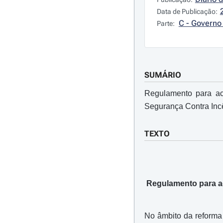
Data de Publicação:
C - Governo 
Parte:
SUMÁRIO
Regulamento para ac
Segurança Contra Incê
TEXTO
Regulamento para ac
No âmbito da reforma