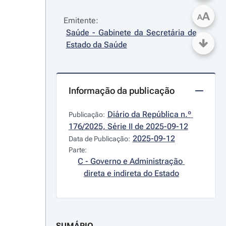
A
A
Emitente:
Saúde - Gabinete da Secretária de 
Estado da Saúde
Informação da publicação
Diário da República n.º 
Publicação:
176/2025, Série II de 2025-09-12
2025-09-12
Data de Publicação:
Parte:
C - Governo e Administração 
direta e indireta do Estado
SUMÁRIO