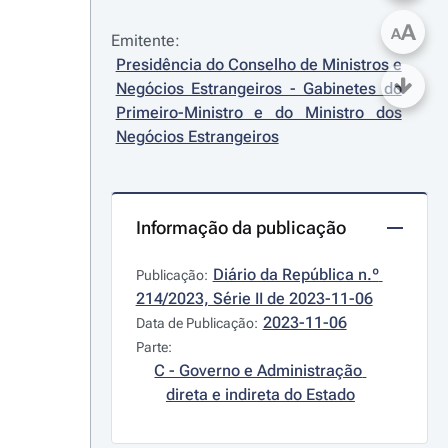
A
A
Emitente:
Presidência do Conselho de Ministros e 
Negócios Estrangeiros - Gabinetes do 
Primeiro-Ministro e do Ministro dos 
Negócios Estrangeiros
Informação da publicação
Diário da República n.º 
Publicação:
214/2023, Série II de 2023-11-06
2023-11-06
Data de Publicação:
Parte:
C - Governo e Administração 
direta e indireta do Estado