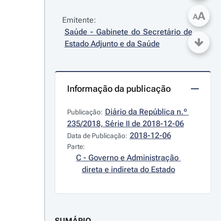
A
A
Emitente:
Saúde - Gabinete do Secretário de 
Estado Adjunto e da Saúde
Informação da publicação
Diário da República n.º 
Publicação:
235/2018, Série II de 2018-12-06
2018-12-06
Data de Publicação:
Parte:
C - Governo e Administração 
direta e indireta do Estado
SUMÁRIO