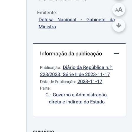
A
A
Emitente:
Defesa Nacional - Gabinete da 
Ministra
Informação da publicação
Diário da República n.º 
Publicação:
223/2023, Série II de 2023-11-17
2023-11-17
Data de Publicação:
Parte:
C - Governo e Administração 
direta e indireta do Estado