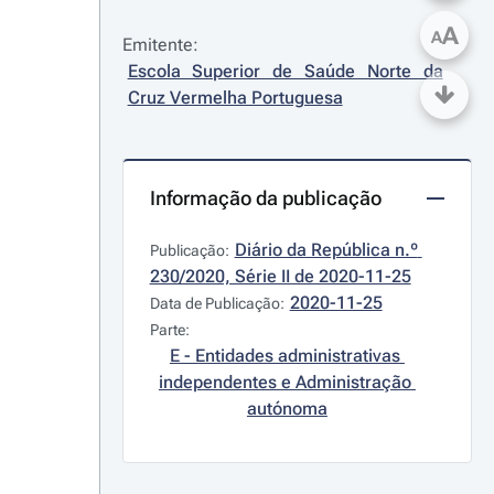
A
A
Emitente:
Escola Superior de Saúde Norte da 
Cruz Vermelha Portuguesa
Informação da publicação
Diário da República n.º 
Publicação:
230/2020, Série II de 2020-11-25
2020-11-25
Data de Publicação:
Parte:
E - Entidades administrativas 
independentes e Administração 
autónoma