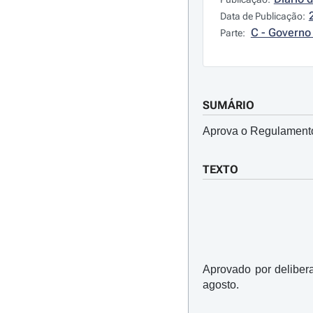
Data de Publicação:
C - Governo 
Parte:
SUMÁRIO
Aprova o Regulamento
TEXTO
Aprovado por deliber
agosto.