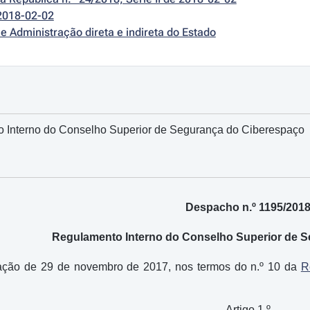
2018-02-02
e Administração direta e indireta do Estado
 Interno do Conselho Superior de Segurança do Ciberespaço
Despacho n.º 1195/201
Regulamento Interno do Conselho Superior de 
ação de 29 de novembro de 2017, nos termos do n.º 10 da
R
Artigo 1.º