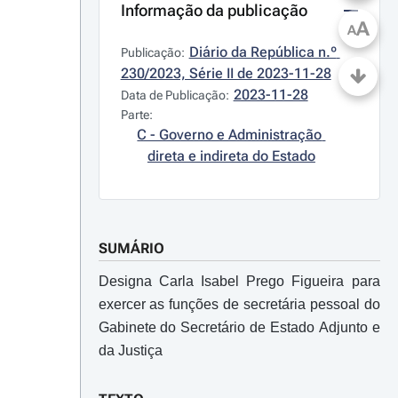
Informação da publicação
A
A
Diário da República n.º 
Publicação:
230/2023, Série II de 2023-11-28
2023-11-28
Data de Publicação:
Parte:
C - Governo e Administração 
direta e indireta do Estado
SUMÁRIO
Designa Carla Isabel Prego Figueira para
exercer as funções de secretária pessoal do
Gabinete do Secretário de Estado Adjunto e
da Justiça