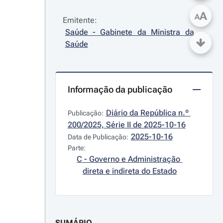
A
A
Emitente:
Saúde - Gabinete da Ministra da 
Saúde
Informação da publicação
Diário da República n.º 
Publicação:
200/2025, Série II de 2025-10-16
2025-10-16
Data de Publicação:
Parte:
C - Governo e Administração 
direta e indireta do Estado
SUMÁRIO