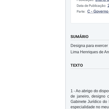
Data de Publicação:
C - Governo 
Parte:
SUMÁRIO
Designa para exercer 
Lima Henriques de Andr
TEXTO
1 - Ao abrigo do dispos
de janeiro, designo 
Gabinete Jurídico do 
especialidade no meu