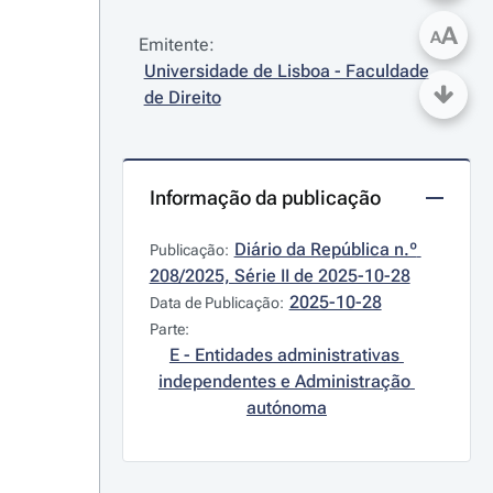
A
A
Emitente:
Universidade de Lisboa - Faculdade 
de Direito
Informação da publicação
Diário da República n.º 
Publicação:
208/2025, Série II de 2025-10-28
2025-10-28
Data de Publicação:
Parte:
E - Entidades administrativas 
independentes e Administração 
autónoma