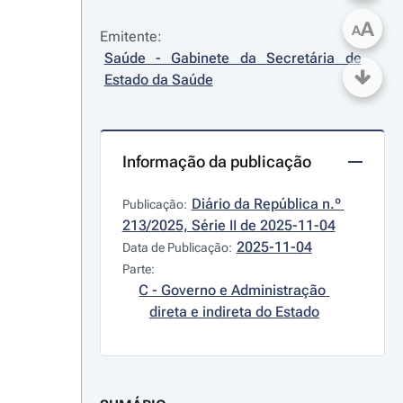
A
A
Emitente:
Saúde - Gabinete da Secretária de 
Estado da Saúde
Informação da publicação
Diário da República n.º 
Publicação:
213/2025, Série II de 2025-11-04
2025-11-04
Data de Publicação:
Parte:
C - Governo e Administração 
direta e indireta do Estado