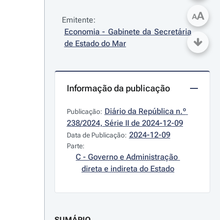
A
A
Emitente:
Economia - Gabinete da Secretária 
de Estado do Mar
Informação da publicação
Diário da República n.º 
Publicação:
238/2024, Série II de 2024-12-09
2024-12-09
Data de Publicação:
Parte:
C - Governo e Administração 
direta e indireta do Estado
SUMÁRIO