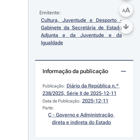
A
A
Emitente:
Cultura, Juventude e Desporto - 
Gabinete da Secretária de Estado 
Adjunta e da Juventude e da 
Igualdade
Informação da publicação
Diário da República n.º 
Publicação:
238/2025, Série II de 2025-12-11
2025-12-11
Data de Publicação:
Parte:
C - Governo e Administração 
direta e indireta do Estado