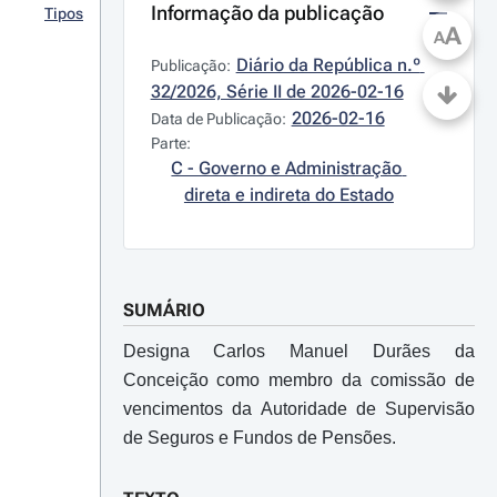
Informação da publicação
Tipos
A
A
Diário da República n.º 
Publicação:
32/2026, Série II de 2026-02-16
2026-02-16
Data de Publicação:
Parte:
C - Governo e Administração 
direta e indireta do Estado
SUMÁRIO
Designa Carlos Manuel Durães da
Conceição como membro da comissão de
vencimentos da Autoridade de Supervisão
de Seguros e Fundos de Pensões.