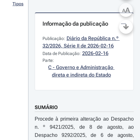
Tipos
A
A
Informação da publicação
Diário da República n.º 
Publicação:
32/2026, Série II de 2026-02-16
2026-02-16
Data de Publicação:
Parte:
C - Governo e Administração 
direta e indireta do Estado
SUMÁRIO
Procede à primeira alteração ao Despacho
n. º 9421/2025, de 8 de agosto, ao
Despacho 9292/2025, de 6 de agosto,