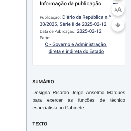
Informação da publicação
A
A
Diário da República n.º 
Publicação:
30/2025, Série II de 2025-02-12
2025-02-12
Data de Publicação:
Parte:
C - Governo e Administração 
direta e indireta do Estado
SUMÁRIO
Designa Ricardo Jorge Anselmo Marques
para exercer as funções de técnico
especialista no Gabinete.
TEXTO