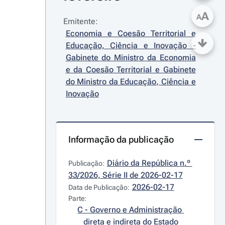
A
A
Emitente:
Economia e Coesão Territorial e 
Educação, Ciência e Inovação - 
Gabinete do Ministro da Economia 
e da Coesão Territorial e Gabinete 
do Ministro da Educação, Ciência e 
Inovação
Informação da publicação
Diário da República n.º 
Publicação:
33/2026, Série II de 2026-02-17
2026-02-17
Data de Publicação:
Parte:
C - Governo e Administração 
direta e indireta do Estado