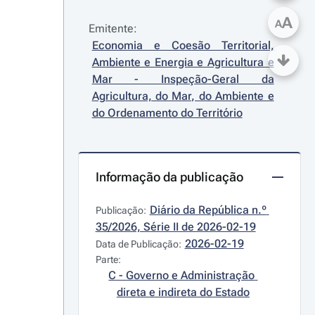
A
A
Emitente:
Economia e Coesão Territorial, 
Ambiente e Energia e Agricultura e 
Mar - Inspeção-Geral da 
Agricultura, do Mar, do Ambiente e 
do Ordenamento do Território
Informação da publicação
Diário da República n.º 
Publicação:
35/2026, Série II de 2026-02-19
2026-02-19
Data de Publicação:
Parte:
C - Governo e Administração 
direta e indireta do Estado