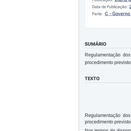
Data de Publicação:
C - Governo 
Parte:
SUMÁRIO
Regulamentação dos 
procedimento previsto
TEXTO
Regulamentação dos 
procedimento previsto
Nos termos do dispost