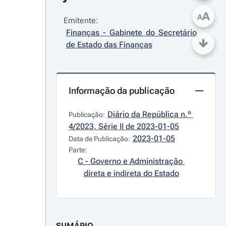
A
A
Emitente:
Finanças - Gabinete do Secretário 
de Estado das Finanças
Informação da publicação
Diário da República n.º 
Publicação:
4/2023, Série II de 2023-01-05
2023-01-05
Data de Publicação:
Parte:
C - Governo e Administração 
direta e indireta do Estado
SUMÁRIO