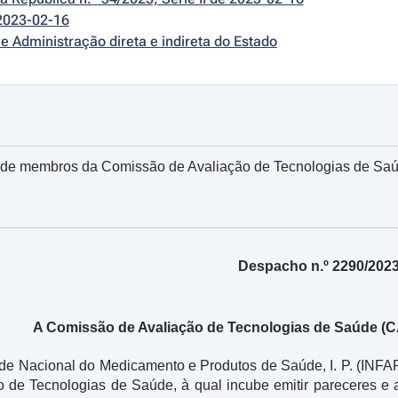
2023-02-16
e Administração direta e indireta do Estado
 de membros da Comissão de Avaliação de Tecnologias de Sa
Despacho n.º 2290/202
A Comissão de Avaliação de Tecnologias de Saúde (C
e Nacional do Medicamento e Produtos de Saúde, I. P. (INFAR
o de Tecnologias de Saúde, à qual incube emitir pareceres e