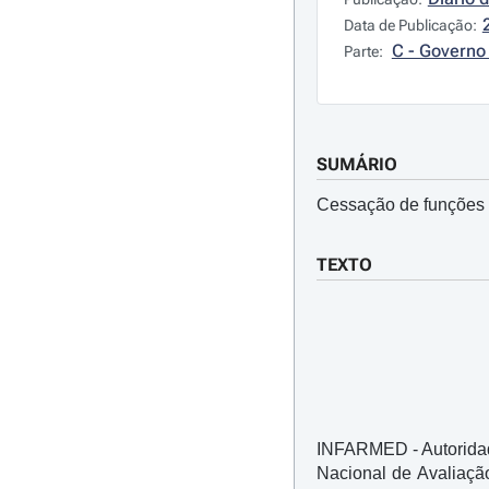
Data de Publicação:
C - Governo 
Parte:
SUMÁRIO
Cessação de funções
TEXTO
INFARMED - Autoridad
Nacional de Avaliaçã