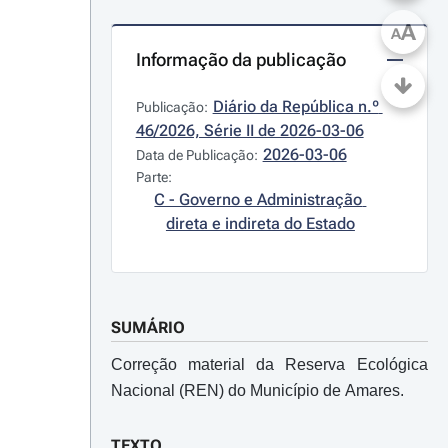
A
A
Informação da publicação
Diário da República n.º 
Publicação:
46/2026, Série II de 2026-03-06
2026-03-06
Data de Publicação:
Parte:
C - Governo e Administração 
direta e indireta do Estado
SUMÁRIO
Correção material da Reserva Ecológica
Nacional (REN) do Município de Amares.
TEXTO