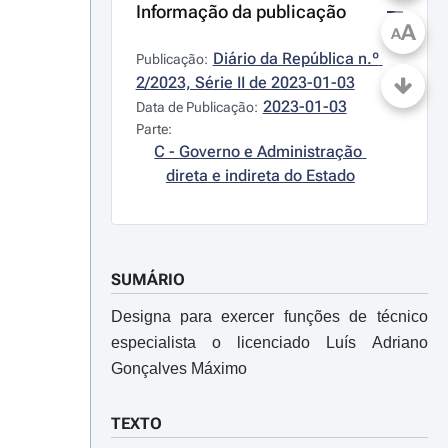
Informação da publicação
A
A
Diário da República n.º 
Publicação:
2/2023, Série II de 2023-01-03
2023-01-03
Data de Publicação:
Parte:
C - Governo e Administração 
direta e indireta do Estado
SUMÁRIO
Designa para exercer funções de técnico
especialista o licenciado Luís Adriano
Gonçalves Máximo
TEXTO