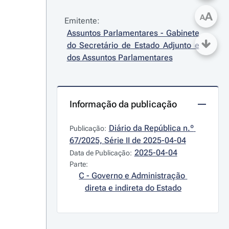
A
A
Emitente:
Assuntos Parlamentares - Gabinete 
do Secretário de Estado Adjunto e 
dos Assuntos Parlamentares
Informação da publicação
Diário da República n.º 
Publicação:
67/2025, Série II de 2025-04-04
2025-04-04
Data de Publicação:
Parte:
C - Governo e Administração 
direta e indireta do Estado