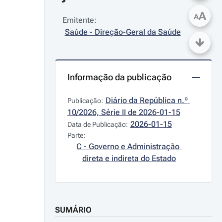
A
A
Emitente:
Saúde - Direção-Geral da Saúde
Informação da publicação
Diário da República n.º 
Publicação:
10/2026, Série II de 2026-01-15
2026-01-15
Data de Publicação:
Parte:
C - Governo e Administração 
direta e indireta do Estado
SUMÁRIO