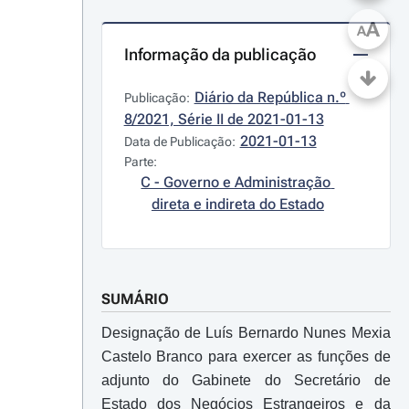
A
A
Informação da publicação
Diário da República n.º 
Publicação:
8/2021, Série II de 2021-01-13
2021-01-13
Data de Publicação:
Parte:
C - Governo e Administração 
direta e indireta do Estado
SUMÁRIO
Designação de Luís Bernardo Nunes Mexia
Castelo Branco para exercer as funções de
adjunto do Gabinete do Secretário de
Estado dos Negócios Estrangeiros e da