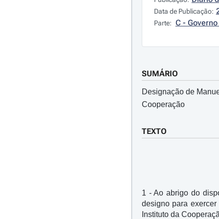
Data de Publicação:
C - Governo 
Parte:
SUMÁRIO
Designação de Manuel
Cooperação
TEXTO
1 - Ao abrigo do dispo
designo para exercer
Instituto da Cooperaçã