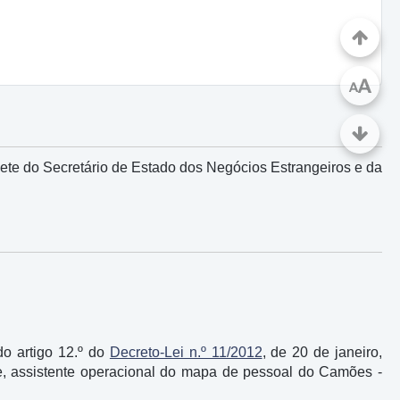
A
A
te do Secretário de Estado dos Negócios Estrangeiros e da
 do artigo 12.º do
Decreto-Lei n.º 11/2012
, de 20 de janeiro,
, assistente operacional do mapa de pessoal do Camões -