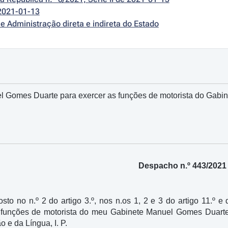
2021-01-13
e Administração direta e indireta do Estado
 Gomes Duarte para exercer as funções de motorista do Gabine
Despacho n.º 443/2021
sto no n.º 2 do artigo 3.º, nos n.os 1, 2 e 3 do artigo 11.º e
 funções de motorista do meu Gabinete Manuel Gomes Duarte
o e da Língua, I. P.