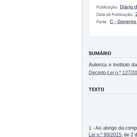
Diário 
Publicação:
Data de Publicação:
C - Governo 
Parte:
SUMÁRIO
Autoriza o Instituto 
Decreto-Lei n.º 127/2
TEXTO
1 - Ao abrigo da compe
Lei n.º 99/2015
, de 2 