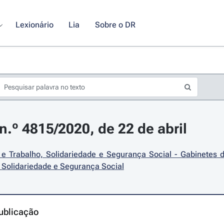
Lexionário
Lia
Sobre o DR
.º 4815/2020, de 22 de abril
e Trabalho, Solidariedade e Segurança Social - Gabinetes d
 Solidariedade e Segurança Social
ublicação