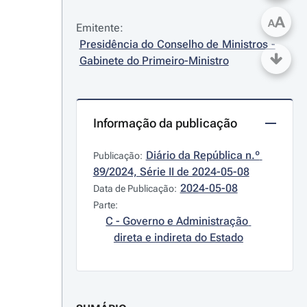
A
A
Emitente:
Presidência do Conselho de Ministros - 
Gabinete do Primeiro-Ministro
Informação da publicação
Diário da República n.º 
Publicação:
89/2024, Série II de 2024-05-08
2024-05-08
Data de Publicação:
Parte:
C - Governo e Administração 
direta e indireta do Estado