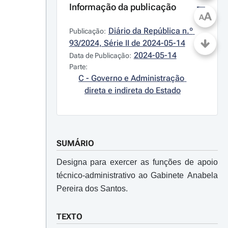
Informação da publicação
A
A
Diário da República n.º 
Publicação:
93/2024, Série II de 2024-05-14
2024-05-14
Data de Publicação:
Parte:
C - Governo e Administração 
direta e indireta do Estado
SUMÁRIO
Designa para exercer as funções de apoio
técnico-administrativo ao Gabinete Anabela
Pereira dos Santos.
TEXTO