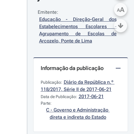
A
A
Emitente:
Educação - Direção-Geral dos 
Estabelecimentos Escolares - 
Agrupamento de Escolas de 
Arcozelo, Ponte de Lima
Informação da publicação
Diário da República n.º 
Publicação:
118/2017, Série II de 2017-06-21
2017-06-21
Data de Publicação:
Parte:
C - Governo e Administração 
direta e indireta do Estado