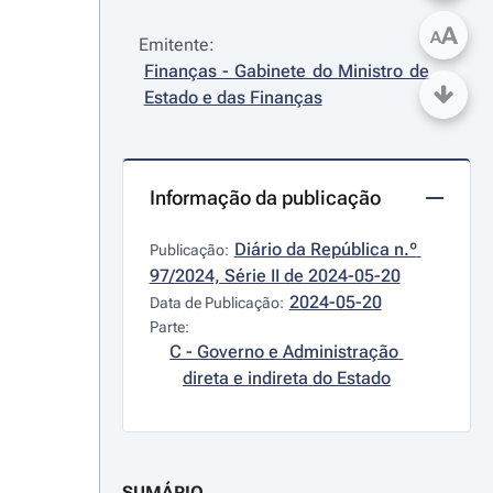
A
A
Emitente:
Finanças - Gabinete do Ministro de 
Estado e das Finanças
Informação da publicação
Diário da República n.º 
Publicação:
97/2024, Série II de 2024-05-20
2024-05-20
Data de Publicação:
Parte:
C - Governo e Administração 
direta e indireta do Estado
SUMÁRIO